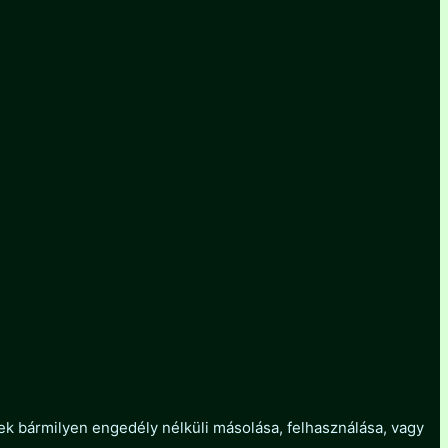
ezek bármilyen engedély nélküli másolása, felhasználása, vagy