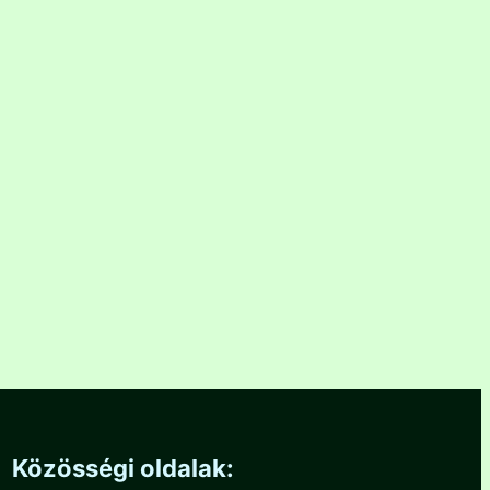
Közösségi oldalak: