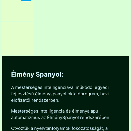
Élmény Spanyol:
A mesterséges intelligenciával működő, egyedi
fejlesztésű élményspanyol oktatóprogram, havi
előfizetői rendszerben.
Mesterséges intelligencia és élményalapú
automatizmus az ÉlménySpanyol rendszerében:
Ötvöztük a nyelvtanfolyamok fokozatosságát, a