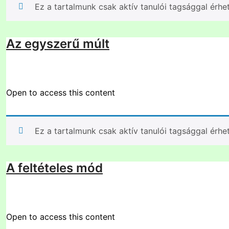
Ez a tartalmunk csak aktív tanulói tagsággal érhe
Az egyszerű múlt
Open to access this content
Ez a tartalmunk csak aktív tanulói tagsággal érhe
A feltételes mód
Open to access this content